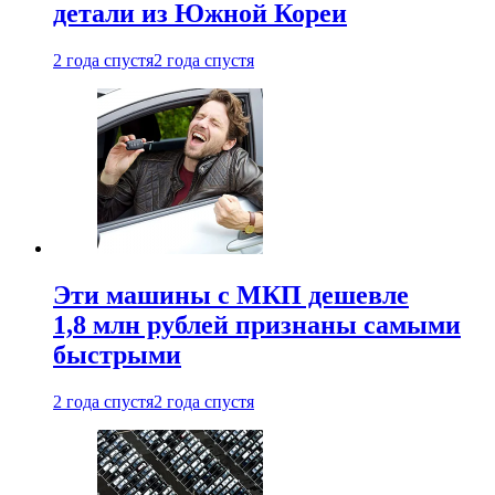
детали из Южной Кореи
2 года спустя
2 года спустя
Эти машины с МКП дешевле
1,8 млн рублей признаны самыми
быстрыми
2 года спустя
2 года спустя