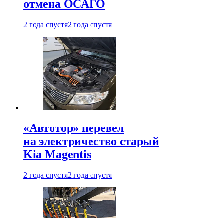
отмена ОСАГО
2 года спустя
2 года спустя
«Автотор» перевел
на электричество старый
Kia Magentis
2 года спустя
2 года спустя