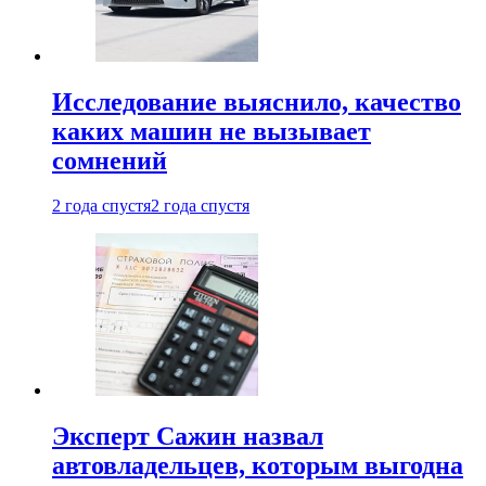
Исследование выяснило, качество
каких машин не вызывает
сомнений
2 года спустя
2 года спустя
Эксперт Сажин назвал
автовладельцев, которым выгодна