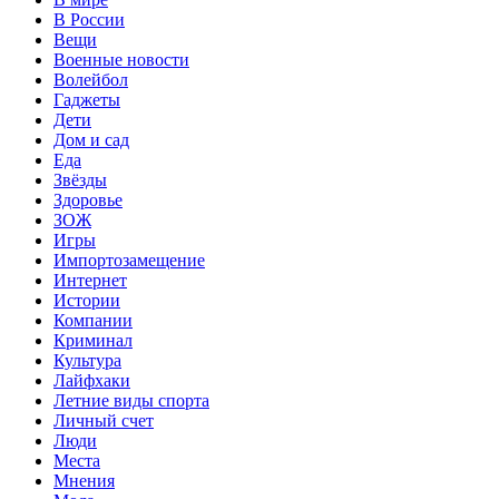
В России
Вещи
Военные новости
Волейбол
Гаджеты
Дети
Дом и сад
Еда
Звёзды
Здоровье
ЗОЖ
Игры
Импортозамещение
Интернет
Истории
Компании
Криминал
Культура
Лайфхаки
Летние виды спорта
Личный счет
Люди
Места
Мнения