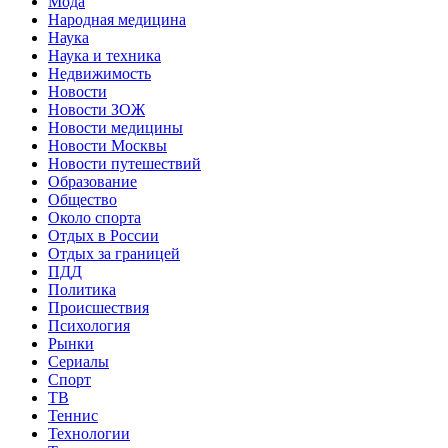
Мода
Народная медицина
Наука
Наука и техника
Недвижимость
Новости
Новости ЗОЖ
Новости медицины
Новости Москвы
Новости путешествий
Образование
Общество
Около спорта
Отдых в России
Отдых за границей
ПДД
Политика
Происшествия
Психология
Рынки
Сериалы
Спорт
ТВ
Теннис
Технологии