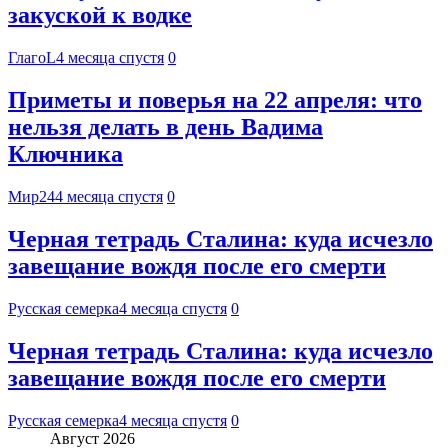
закуской к водке
ГлагоL
4 месяца спустя
0
Приметы и поверья на 22 апреля: что
нельзя делать в день Вадима
Ключника
Мир24
4 месяца спустя
0
Черная тетрадь Сталина: куда исчезло
завещание вождя после его смерти
Русская семерка
4 месяца спустя
0
Черная тетрадь Сталина: куда исчезло
завещание вождя после его смерти
Русская семерка
4 месяца спустя
0
Август 2026