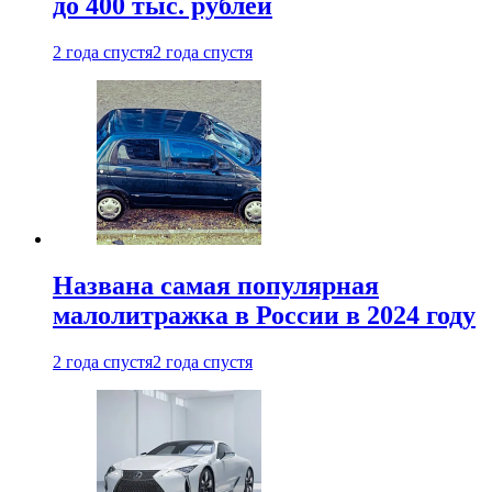
до 400 тыс. рублей
2 года спустя
2 года спустя
Названа самая популярная
малолитражка в России в 2024 году
2 года спустя
2 года спустя