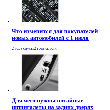
Что изменится для покупателей
новых автомобилей с 1 июля
2 года спустя
2 года спустя
Для чего нужны потайные
шпингалеты на задних дверях