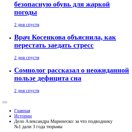
безопасную обувь для жаркой
погоды
2 дня спустя
Врач Косенкова объяснила, как
перестать заедать стресс
2 дня спустя
Сомнолог рассказал о неожиданной
пользе дефицита сна
2 дня спустя
Главная
Истории
Дело Александра Маринеско: за что подводнику
№1 дали 3 года тюрьмы