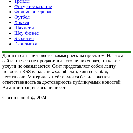
Тренды
Фигурное катание
Фильмы и сериалы
Футбол
Хоккей
Шахматы
Шоу-бизнес
Экология
Экономика
Данный сайт не является коммерческим проектом. На этом
сайте ни чего не продают, ни чего не покупают, ни какие
услуги не оказываются. Сайт представляет собой ленту
новостей RSS канала news.rambler.ru, kommersant.ru,
newsru.com. Материалы публикуются без искажения,
ответственность за достоверность публикуемых новостей
Администрация сайта не несёт.
Сайт от bmb1 @ 2024