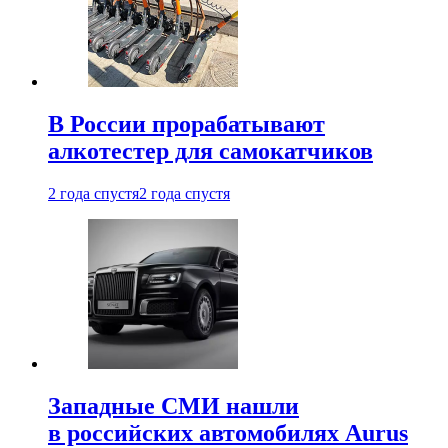
В России прорабатывают
алкотестер для самокатчиков
2 года спустя
2 года спустя
Западные СМИ нашли
в российских автомобилях Aurus