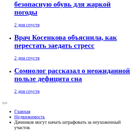
безопасную обувь для жаркой
погоды
2 дня спустя
Врач Косенкова объяснила, как
перестать заедать стресс
2 дня спустя
Сомнолог рассказал о неожиданной
пользе дефицита сна
2 дня спустя
Главная
Недвижимость
Дачников могут начать штрафовать за неухоженный
участок