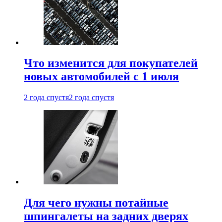
Что изменится для покупателей
новых автомобилей с 1 июля
2 года спустя
2 года спустя
Для чего нужны потайные
шпингалеты на задних дверях