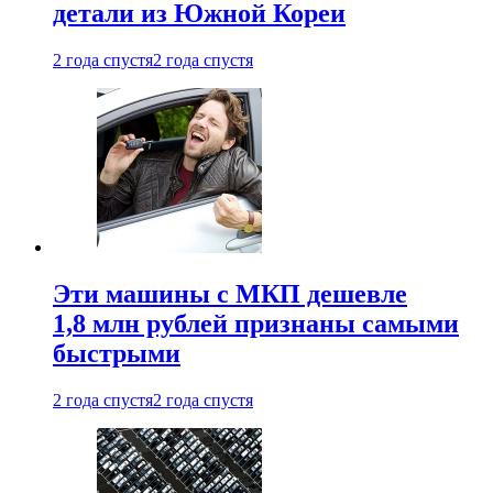
детали из Южной Кореи
2 года спустя
2 года спустя
Эти машины с МКП дешевле
1,8 млн рублей признаны самыми
быстрыми
2 года спустя
2 года спустя