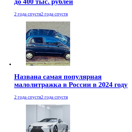
до 400 тыс. рублей
2 года спустя
2 года спустя
Названа самая популярная
малолитражка в России в 2024 году
2 года спустя
2 года спустя