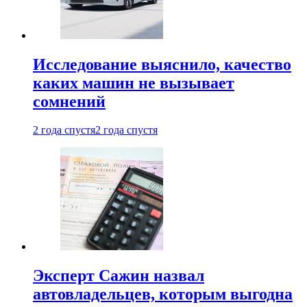
Исследование выяснило, качество
каких машин не вызывает
сомнений
2 года спустя
2 года спустя
Эксперт Сажин назвал
автовладельцев, которым выгодна