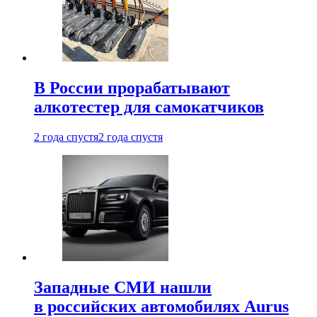
В России прорабатывают
алкотестер для самокатчиков
2 года спустя
2 года спустя
Западные СМИ нашли
в российских автомобилях Aurus