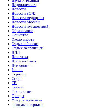
Наука и техника
Недвижимость
Новости
Новости ЗОЖ
Новости медицины
Новости Москвы
Новости путешествий
Образование
Общество
Около спорта
Отдых в России
Отдых за границей
ПДД
Политика
Происшествия
Психология
Рынки
Сериалы
Спорт
ТВ
Теннис
Технологии
Тренды
Фигурное катание
Фильмы и сериалы