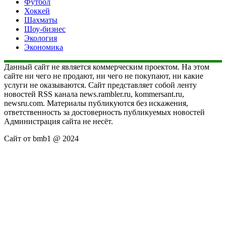
Футбол
Хоккей
Шахматы
Шоу-бизнес
Экология
Экономика
Данный сайт не является коммерческим проектом. На этом
сайте ни чего не продают, ни чего не покупают, ни какие
услуги не оказываются. Сайт представляет собой ленту
новостей RSS канала news.rambler.ru, kommersant.ru,
newsru.com. Материалы публикуются без искажения,
ответственность за достоверность публикуемых новостей
Администрация сайта не несёт.
Сайт от bmb1 @ 2024