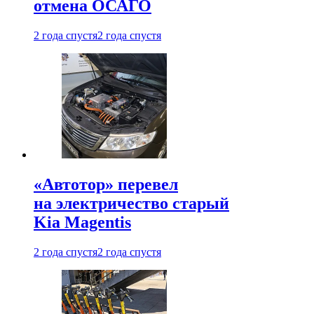
отмена ОСАГО
2 года спустя
2 года спустя
«Автотор» перевел
на электричество старый
Kia Magentis
2 года спустя
2 года спустя