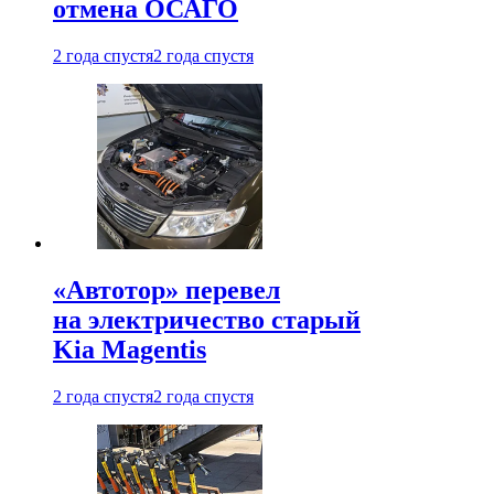
отмена ОСАГО
2 года спустя
2 года спустя
«Автотор» перевел
на электричество старый
Kia Magentis
2 года спустя
2 года спустя