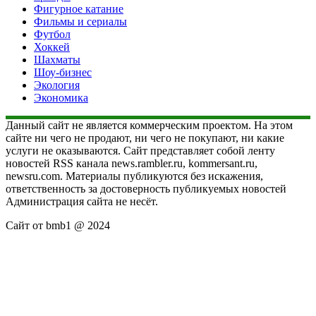
Фигурное катание
Фильмы и сериалы
Футбол
Хоккей
Шахматы
Шоу-бизнес
Экология
Экономика
Данный сайт не является коммерческим проектом. На этом
сайте ни чего не продают, ни чего не покупают, ни какие
услуги не оказываются. Сайт представляет собой ленту
новостей RSS канала news.rambler.ru, kommersant.ru,
newsru.com. Материалы публикуются без искажения,
ответственность за достоверность публикуемых новостей
Администрация сайта не несёт.
Сайт от bmb1 @ 2024