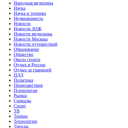
Народная медицина
Наука
Наука и техника
Недвижимость
Новости
Новости ЗОЖ
Новости медицины
Новости Москвы
Новости путешествий
Образование
Общество
Около спорта
Отдых в России
Отдых за границей
ПДД
Политика
Происшествия
Психология
Рынки
Сериалы
Спорт
ТВ
Теннис
Технологии
Тренды