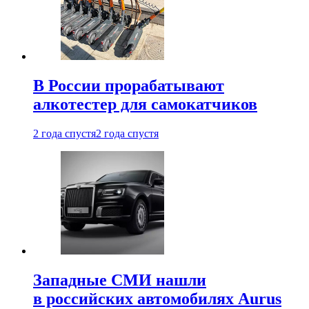
В России прорабатывают
алкотестер для самокатчиков
2 года спустя
2 года спустя
Западные СМИ нашли
в российских автомобилях Aurus