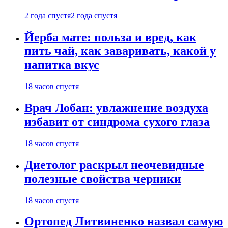
2 года спустя
2 года спустя
Йерба мате: польза и вред, как
пить чай, как заваривать, какой у
напитка вкус
18 часов спустя
Врач Лобан: увлажнение воздуха
избавит от синдрома сухого глаза
18 часов спустя
Диетолог раскрыл неочевидные
полезные свойства черники
18 часов спустя
Ортопед Литвиненко назвал самую