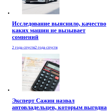
Исследование выяснило, качество
каких машин не вызывает
сомнений
2 года спустя
2 года спустя
Эксперт Сажин назвал
автовладельцев, которым выгодна