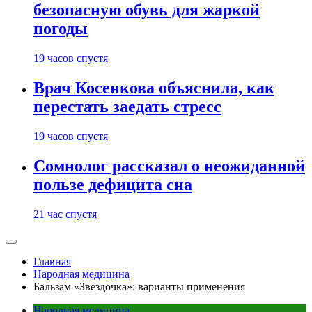
безопасную обувь для жаркой
погоды
19 часов спустя
Врач Косенкова объяснила, как
перестать заедать стресс
19 часов спустя
Сомнолог рассказал о неожиданной
пользе дефицита сна
21 час спустя
Главная
Народная медицина
Бальзам «Звездочка»: варианты применения
Народная медицина