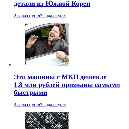
детали из Южной Кореи
2 года спустя
2 года спустя
Эти машины с МКП дешевле
1,8 млн рублей признаны самыми
быстрыми
2 года спустя
2 года спустя