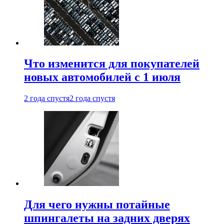
Что изменится для покупателей
новых автомобилей с 1 июля
2 года спустя
2 года спустя
Для чего нужны потайные
шпингалеты на задних дверях