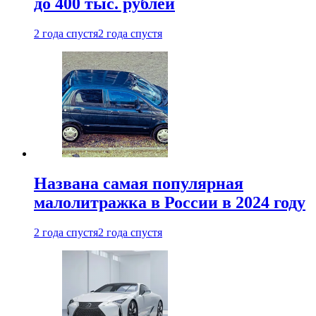
до 400 тыс. рублей
2 года спустя
2 года спустя
Названа самая популярная
малолитражка в России в 2024 году
2 года спустя
2 года спустя