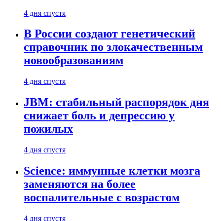
4 дня спустя
В России создают генетический
справочник по злокачественным
новообразованиям
4 дня спустя
JBM: стабильный распорядок дня
снижает боль и депрессию у
пожилых
4 дня спустя
Science: иммунные клетки мозга
заменяются на более
воспалительные с возрастом
4 дня спустя