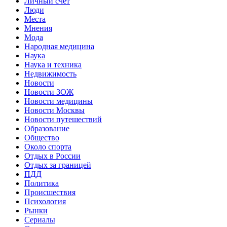
Личный счет
Люди
Места
Мнения
Мода
Народная медицина
Наука
Наука и техника
Недвижимость
Новости
Новости ЗОЖ
Новости медицины
Новости Москвы
Новости путешествий
Образование
Общество
Около спорта
Отдых в России
Отдых за границей
ПДД
Политика
Происшествия
Психология
Рынки
Сериалы