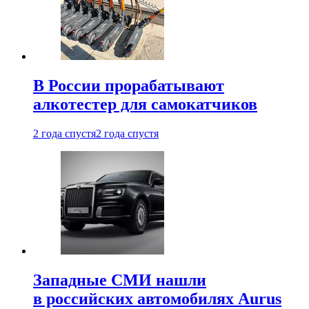
В России прорабатывают
алкотестер для самокатчиков
2 года спустя
2 года спустя
Западные СМИ нашли
в российских автомобилях Aurus