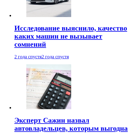
Исследование выяснило, качество
каких машин не вызывает
сомнений
2 года спустя
2 года спустя
Эксперт Сажин назвал
автовладельцев, которым выгодна