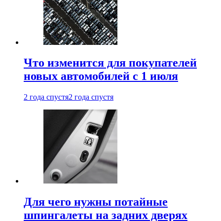
Что изменится для покупателей
новых автомобилей с 1 июля
2 года спустя
2 года спустя
Для чего нужны потайные
шпингалеты на задних дверях