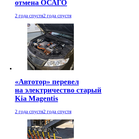
отмена ОСАГО
2 года спустя
2 года спустя
«Автотор» перевел
на электричество старый
Kia Magentis
2 года спустя
2 года спустя