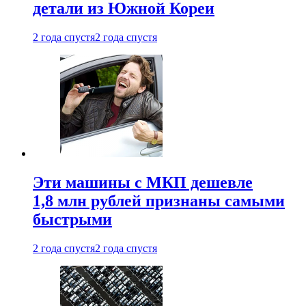
детали из Южной Кореи
2 года спустя
2 года спустя
Эти машины с МКП дешевле
1,8 млн рублей признаны самыми
быстрыми
2 года спустя
2 года спустя