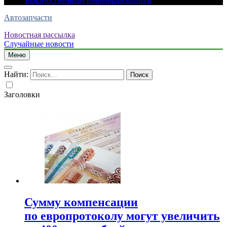
злокачественным новообразованиям
Автозапчасти
Новостная рассылка
Случайные новости
Меню
Найти:
Заголовки
Сумму компенсации
по европротоколу могут увеличить