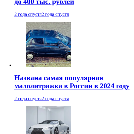
до 400 тыс. рублей
2 года спустя
2 года спустя
Названа самая популярная
малолитражка в России в 2024 году
2 года спустя
2 года спустя