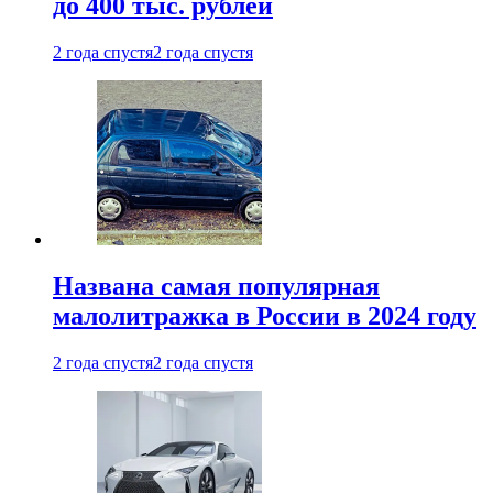
до 400 тыс. рублей
2 года спустя
2 года спустя
Названа самая популярная
малолитражка в России в 2024 году
2 года спустя
2 года спустя