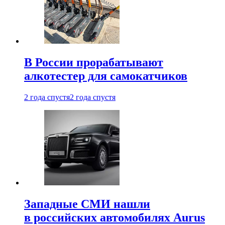
В России прорабатывают
алкотестер для самокатчиков
2 года спустя
2 года спустя
Западные СМИ нашли
в российских автомобилях Aurus