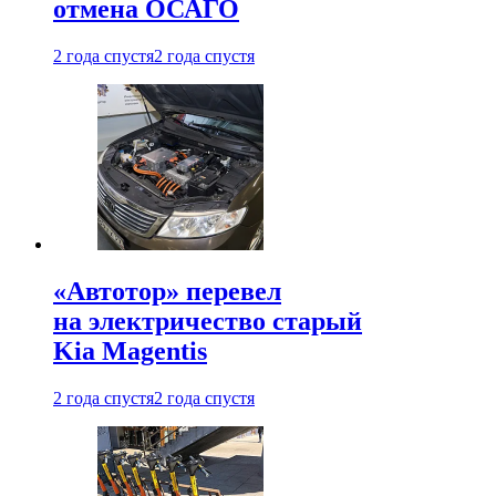
отмена ОСАГО
2 года спустя
2 года спустя
«Автотор» перевел
на электричество старый
Kia Magentis
2 года спустя
2 года спустя