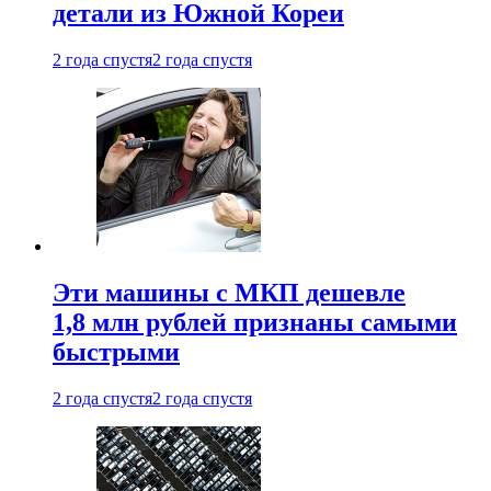
детали из Южной Кореи
2 года спустя
2 года спустя
Эти машины с МКП дешевле
1,8 млн рублей признаны самыми
быстрыми
2 года спустя
2 года спустя