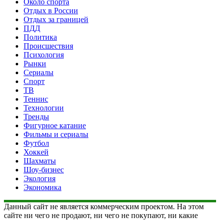
Около спорта
Отдых в России
Отдых за границей
ПДД
Политика
Происшествия
Психология
Рынки
Сериалы
Спорт
ТВ
Теннис
Технологии
Тренды
Фигурное катание
Фильмы и сериалы
Футбол
Хоккей
Шахматы
Шоу-бизнес
Экология
Экономика
Данный сайт не является коммерческим проектом. На этом
сайте ни чего не продают, ни чего не покупают, ни какие