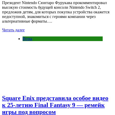
Президент Nintendo Сюнтаро Фурукава прокомментировал
высокую стоимость будущей консоли Nintendo Switch 2,
предложив детям, для которых покупка устройства окажется
недоступной, знакомиться с героями компании через
альтернативные форматы….
Читать далее
Игры
Square Enix представила особое видео
к 25-летию Final Fantasy 9 — ремейк
игры под вопросом