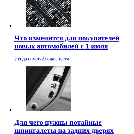
Что изменится для покупателей
новых автомобилей с 1 июля
2 года спустя
2 года спустя
Для чего нужны потайные
шпингалеты на задних дверях