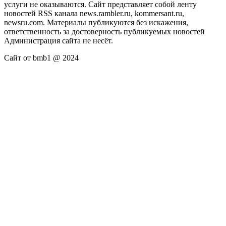
услуги не оказываются. Сайт представляет собой ленту
новостей RSS канала news.rambler.ru, kommersant.ru,
newsru.com. Материалы публикуются без искажения,
ответственность за достоверность публикуемых новостей
Администрация сайта не несёт.
Сайт от bmb1 @ 2024