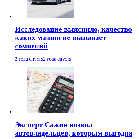
Исследование выяснило, качество
каких машин не вызывает
сомнений
2 года спустя
2 года спустя
Эксперт Сажин назвал
автовладельцев, которым выгодна